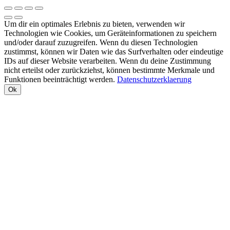
Um dir ein optimales Erlebnis zu bieten, verwenden wir
Technologien wie Cookies, um Geräteinformationen zu speichern
und/oder darauf zuzugreifen. Wenn du diesen Technologien
zustimmst, können wir Daten wie das Surfverhalten oder eindeutige
IDs auf dieser Website verarbeiten. Wenn du deine Zustimmung
nicht erteilst oder zurückziehst, können bestimmte Merkmale und
Funktionen beeinträchtigt werden.
Datenschutzerklaerung
Ok