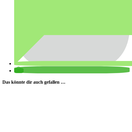
Das könnte dir auch gefallen …