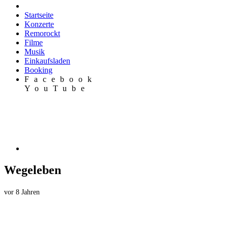
Startseite
Konzerte
Remorockt
Filme
Musik
Einkaufsladen
Booking
Facebook
YouTube
Wegeleben
vor 8 Jahren