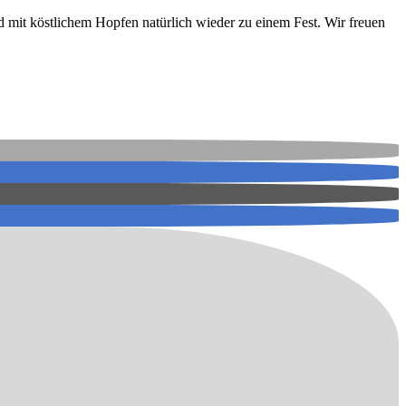
d mit köstlichem Hopfen natürlich wieder zu einem Fest. Wir freuen