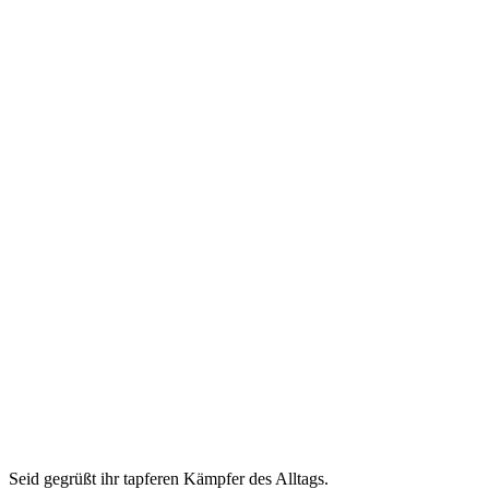
Seid gegrüßt ihr tapferen Kämpfer des Alltags.