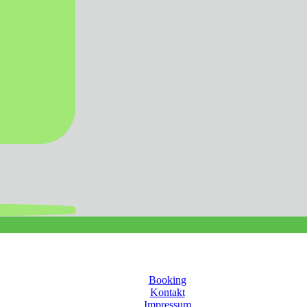
Booking
Kontakt
Impressum