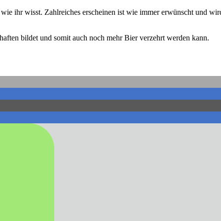
ie ihr wisst. Zahlreiches erscheinen ist wie immer erwünscht und wir
haften bildet und somit auch noch mehr Bier verzehrt werden kann.