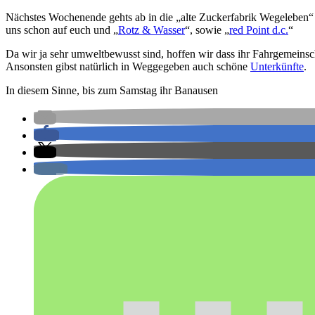
Nächstes Wochenende gehts ab in die „alte Zuckerfabrik Wegeleben“ w
uns schon auf euch und „
Rotz & Wasser
“, sowie „
red Point d.c.
“
Da wir ja sehr umweltbewusst sind, hoffen wir dass ihr Fahrgemeinsc
Ansonsten gibst natürlich in Weggegeben auch schöne
Unterkünfte
.
In diesem Sinne, bis zum Samstag ihr Banausen
0